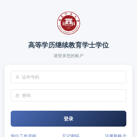
高等学历继续教育学士学位
请登录您的账户
登录
学位工作流程
忘记密码
注册新账户