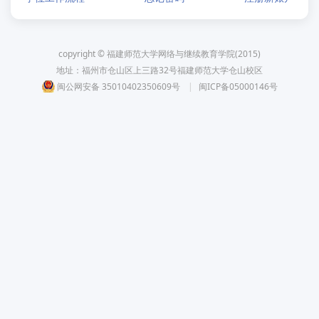
copyright © 福建师范大学网络与继续教育学院(2015)
地址：福州市仓山区上三路32号福建师范大学仓山校区
闽公网安备 35010402350609号
|
闽ICP备05000146号