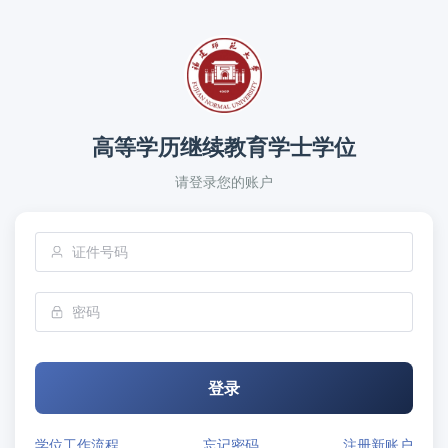
高等学历继续教育学士学位
请登录您的账户
登录
学位工作流程
忘记密码
注册新账户