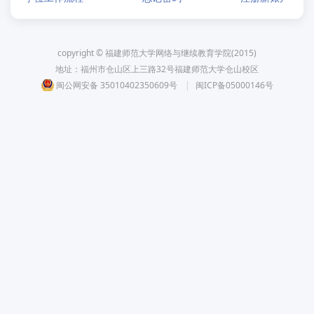
copyright © 福建师范大学网络与继续教育学院(2015)
地址：福州市仓山区上三路32号福建师范大学仓山校区
闽公网安备 35010402350609号
|
闽ICP备05000146号